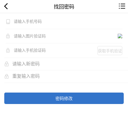
找回密码
获取手机验证
码
密码修改