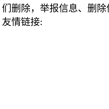
们删除，举报信息、删除
友情链接: